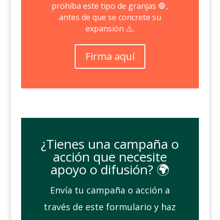
prohíba este tipo de granjas 🛑,
antes de que se concrete su
expansión ⚠️.
Firma aquí
¿Tienes una campaña o
acción que necesite
apoyo o difusión? 🌍
Envía tu campaña o acción a
través de este formulario y haz