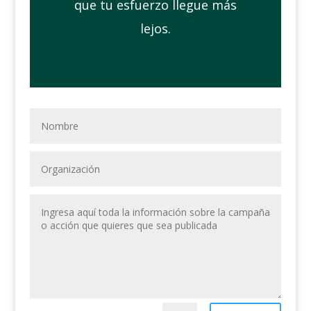
que tu esfuerzo llegue más
lejos.