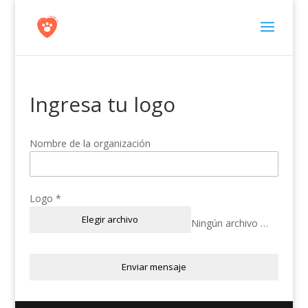
Ingresa tu logo
Nombre de la organización
Logo
*
Elegir archivo
Ningún archivo seleccionado
Enviar mensaje