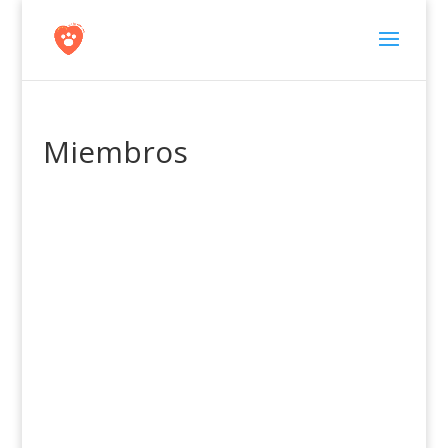
Miembros