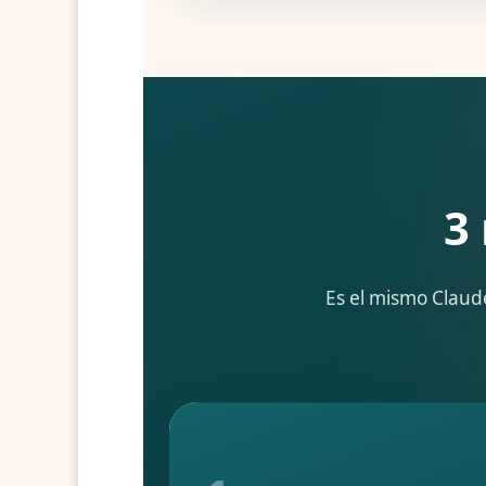
3
Es el mismo Claud