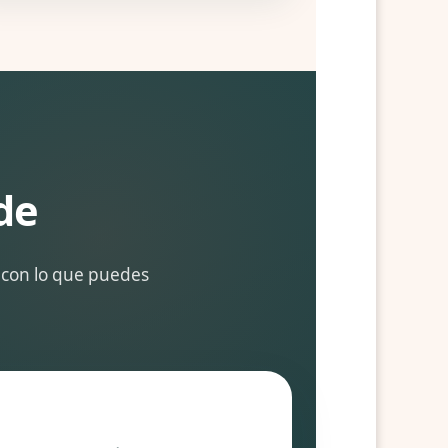
de
 con lo que puedes