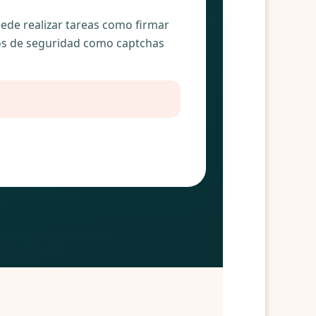
Puede realizar tareas como firmar
ros de seguridad como captchas