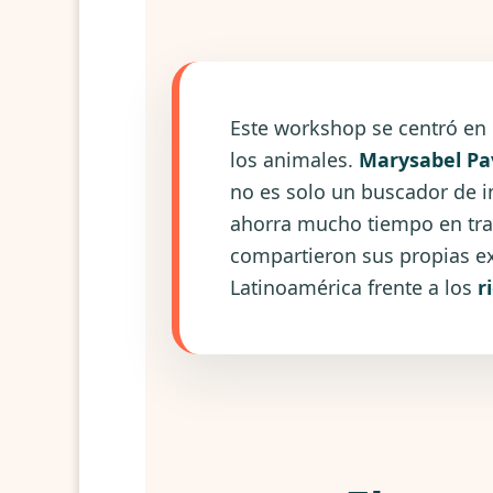
Este workshop se centró en
los animales.
Marysabel Pa
no es solo un buscador de 
ahorra mucho tiempo en trad
compartieron sus propias e
Latinoamérica frente a los
r