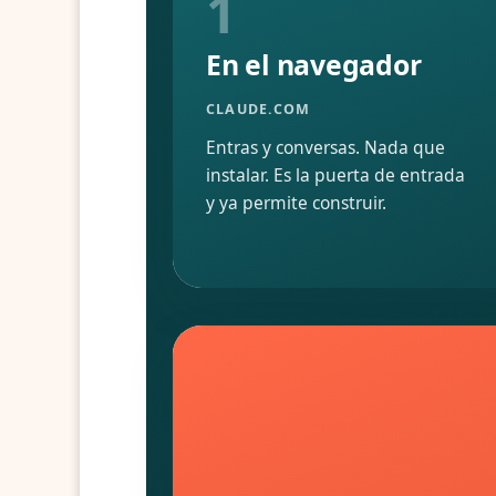
1
En el navegador
CLAUDE.COM
Entras y conversas. Nada que
instalar. Es la puerta de entrada
y ya permite construir.