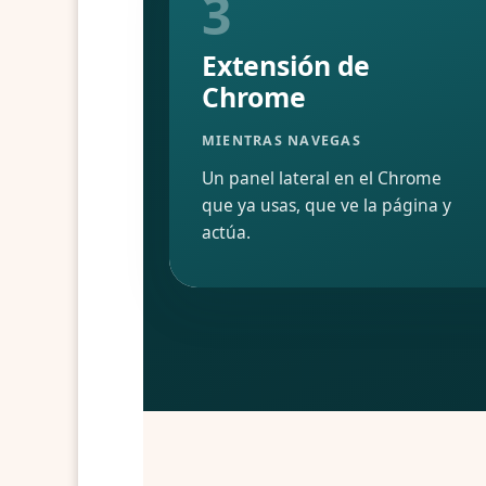
3
Extensión de
Chrome
MIENTRAS NAVEGAS
Un panel lateral en el Chrome
que ya usas, que ve la página y
actúa.