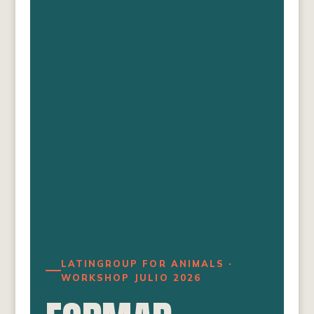
LATINGROUP FOR ANIMALS ·
WORKSHOP JULIO 2026